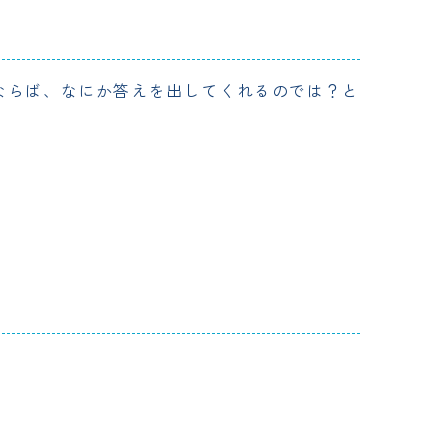
ントならば、なにか答えを出してくれるのでは？と