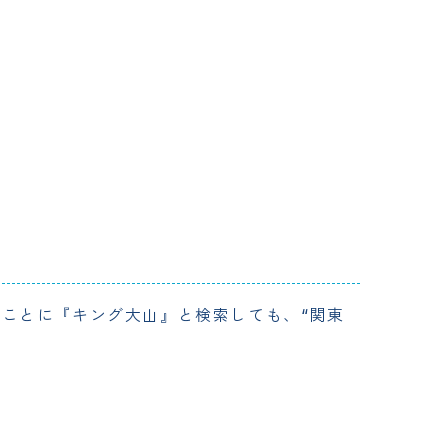
ことに『キング大山』と検索しても、“関東