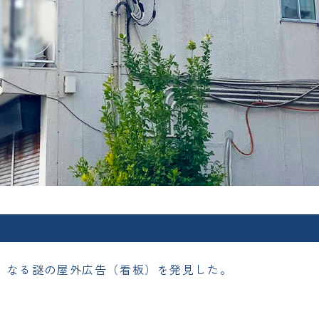
』なる謎の屋外広告（看板）を発見した。