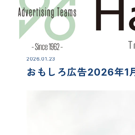
2026.01.23
おもしろ広告2026年