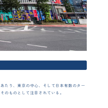
にあたり、東京の中心、そして日本有数のター
アそのものとして注目されている。