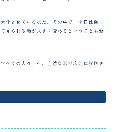
最大化させているのだ。その中で、平日は働く
って見られる顔が大きく変わるということも新
るすべての人々」へ、自然な形で広告に接触さ