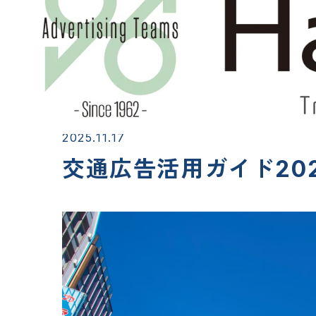
2025.11.17
交通広告活用ガイド20