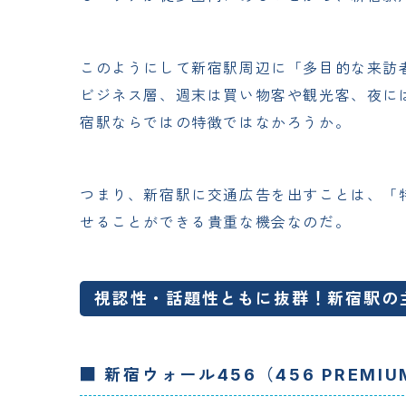
このようにして新宿駅周辺に「多目的な来訪
ビジネス層、週末は買い物客や観光客、夜に
宿駅ならではの特徴ではなかろうか。
つまり、新宿駅に交通広告を出すことは、「
せることができる貴重な機会なのだ。
視認性・話題性ともに抜群！新宿駅の
■ 新宿ウォール456（456 PREMI