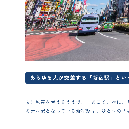
あらゆる人が交差する「新宿駅」とい
広告施策を考えるうえで、「どこで、誰に、
ミナル駅となっている新宿駅は、ひとつの「