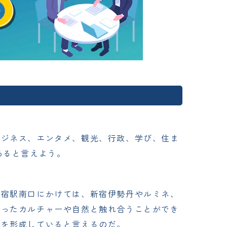
ビジネス、エンタメ、観光、行政、学び、住ま
あると言えよう。
新宿駅南口にかけては、新宿伊勢丹やルミネ、
いったカルチャーや自然と触れ合うことができ
性を形成していると言えるのだ。