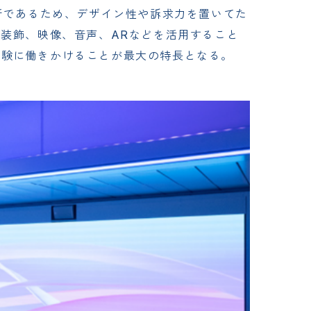
所であるため、デザイン性や訴求力を置いてた
、装飾、映像、音声、ARなどを活用すること
体験に働きかけることが最大の特長となる。